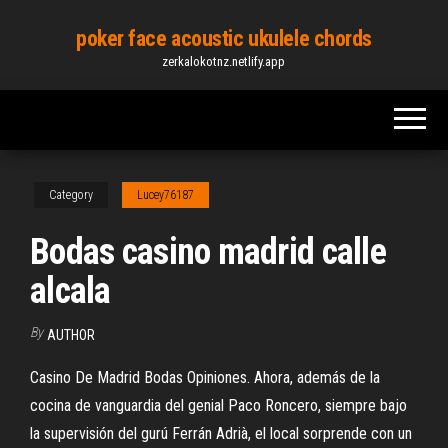
Skip
poker face acoustic ukulele chords
to
zerkalokotnz.netlify.app
the
content
Category
Lucey76187
Bodas casino madrid calle
alcala
By
AUTHOR
Casino De Madrid Bodas Opiniones. Ahora, además de la
cocina de vanguardia del genial Paco Roncero, siempre bajo
la supervisión del gurú Ferrán Adrià, el local sorprende con un