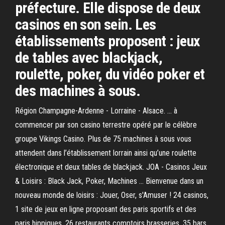
préfecture. Elle dispose de deux
casinos en son sein. Les
établissements proposent : jeux
de tables avec blackjack,
roulette, poker, du vidéo poker et
des machines à sous.
Région Champagne-Ardenne - Lorraine - Alsace. ... à
commencer par son casino terrestre opéré par le célèbre
groupe Vikings Casino. Plus de 75 machines à sous vous
attendent dans l’établissement lorrain ainsi qu’une roulette
électronique et deux tables de blackjack. JOA - Casinos Jeux
& Loisirs : Black Jack, Poker, Machines ... Bienvenue dans un
nouveau monde de loisirs : Jouer, Oser, s'Amuser ! 24 casinos,
1 site de jeux en ligne proposant des paris sportifs et des
paris hippiques, 26 restaurants comptoirs brasseries, 35 bars