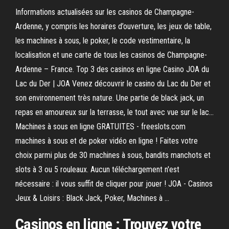
Informations actualisées sur les casinos de Champagne-
Ardenne, y compris les horaires d’ouverture, les jeux de table,
les machines à sous, le poker, le code vestimentaire, la
localisation et une carte de tous les casinos de Champagne-
Ardenne – France. Top 3 des casinos en ligne Casino JOA du
Lac du Der | JOA Venez découvrir le casino du Lac du Der et
son environnement très nature. Une partie de black jack, un
repas en amoureux sur la terrasse, le tout avec vue sur le lac...
Machines à sous en ligne GRATUITES - freeslots.com
machines à sous et de poker vidéo en ligne ! Faites votre
choix parmi plus de 30 machines à sous, bandits manchots et
slots à 3 ou 5 rouleaux. Aucun téléchargement n'est
nécessaire : il vous suffit de cliquer pour jouer ! JOA - Casinos
Jeux & Loisirs : Black Jack, Poker, Machines à ...
Casinos en ligne : Trouvez votre